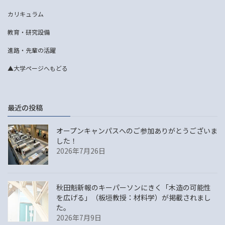
カリキュラム
教育・研究設備
進路・先輩の活躍
▲大学ページへもどる
最近の投稿
オープンキャンパスへのご参加ありがとうございま
した！
2026年7月26日
秋田魁新報のキーパーソンにきく「木造の可能性
を広げる」（板垣教授：材料学）が掲載されまし
た。
2026年7月9日